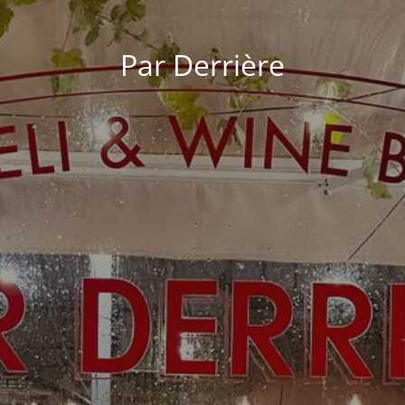
Par Derrière