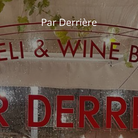
Par Derrière